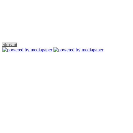
Skriv ut