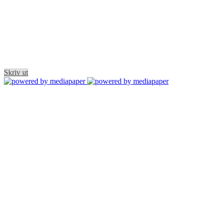
Skriv ut