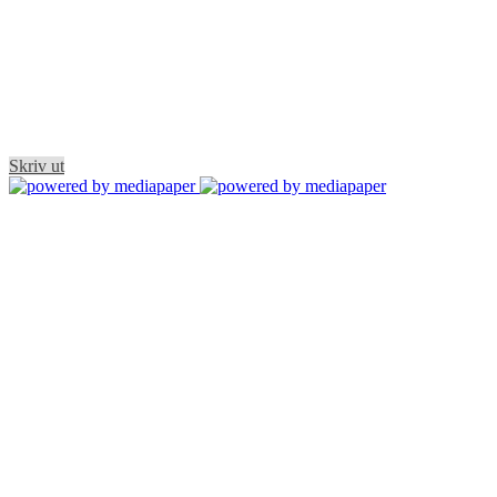
Skriv ut