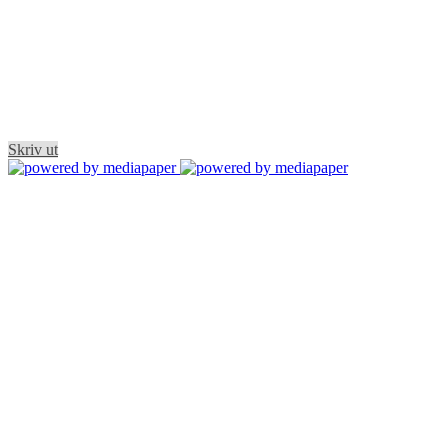
Skriv ut