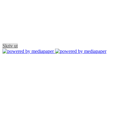
Skriv ut